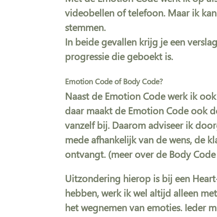
videobellen of telefoon. Maar ik kan 
stemmen.
In beide gevallen krijg je een ver
progressie die geboekt is.
Emotion Code of Body Code?
Naast de Emotion Code werk ik ook
daar maakt de Emotion Code ook dee
vanzelf bij. Daarom adviseer ik doo
mede afhankelijk van de wens, de kl
ontvangt. (meer over de Body Code 
Uitzondering hierop is bij een Hear
hebben, werk ik wel altijd alleen m
het wegnemen van emoties. Ieder men