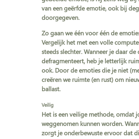
van een geërfde emotie, ook bij deg
doorgegeven.
Zo gaan we één voor één de emoties
Vergelijk het met een volle compute
steeds slechter. Wanneer je daar de
defragmenteert, heb je letterlijk ru
ook. Door de emoties die je niet (
creëren we ruimte (en rust) om nie
ballast.
Veilig
Het is een veilige methode, omdat
weggenomen kunnen worden. Wanneer
zorgt je onderbewuste ervoor dat d