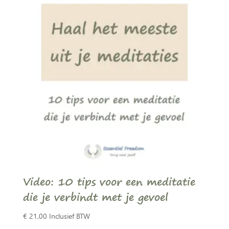
Video: 10 tips voor een meditatie
die je verbindt met je gevoel
€
21,00
Inclusief BTW