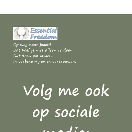
Op weg naar jezelf!
Dat hoef je niet alleen te doen.
Dat doen we samen.
In verbinding en in vertrouwen.
Volg me ook
op sociale