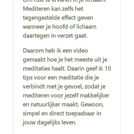
Mediteren kan zelfs het
tegengestelde effect geven
wanneer je hoofd of lichaam
daartegen in verzet gaat.
Daarom heb ik een video
gemaakt hoe je het meeste uit je
meditaties haalt. Daarin geef ik 10
tips voor een meditatie die je
verbindt met je gevoel, zodat je
mediteren voor jezelf makkelijker
en natuurlijker maakt. Gewoon,
simpel en direct toepasbaar in
jouw dagelijks leven.