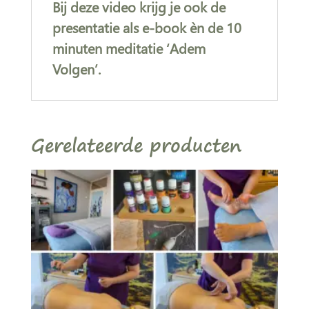
Bij deze video krijg je ook de
presentatie als e-book èn de 10
minuten meditatie ‘Adem
Volgen’.
Gerelateerde producten