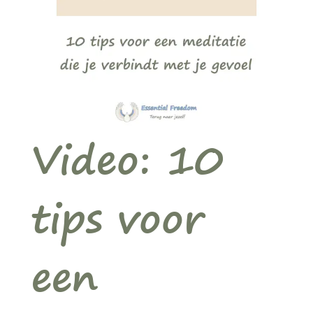
Video: 10
tips voor
een