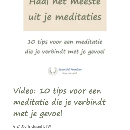
Video: 10 tips voor een
meditatie die je verbindt
met je gevoel
€
21,00
Inclusief BTW