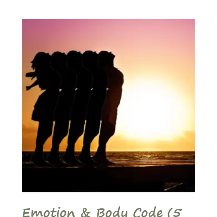
Emotion & Body Code (5