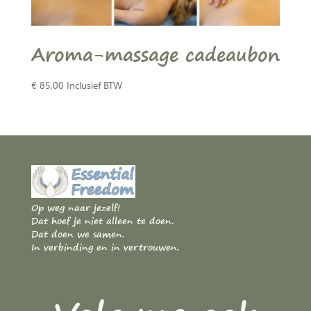
Aroma-massage cadeaubon
€
85,00
Inclusief BTW
Op weg naar jezelf!
Dat hoef je niet alleen te doen.
Dat doen we samen.
In verbinding en in vertrouwen.